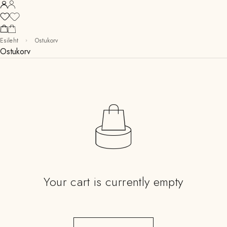
Esileht
Ostukorv
Ostukorv
Your cart is currently empty