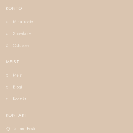
KONTO
Minu konto
Soovikorv
Ostukorv
MEIST
Meist
Blogi
Kontakt
KONTAKT
Tallinn, Eesti