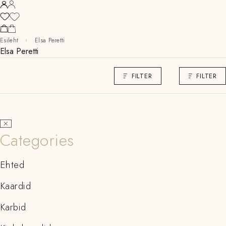
Esileht
Elsa Peretti
Elsa Peretti
FILTER
FILTER
Categories
Ehted
Kaardid
Karbid